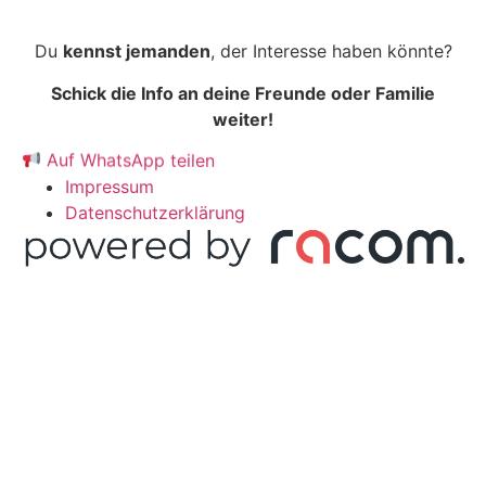
Du
kennst jemanden
, der Interesse haben könnte?
Schick die Info an deine Freunde oder Familie
weiter!
Auf WhatsApp teilen
Impressum
Datenschutzerklärung