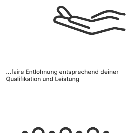
...faire Entlohnung entsprechend deiner
Qualifikation und Leistung