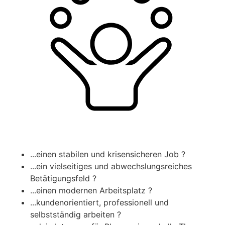
...einen stabilen und krisensicheren Job ?
...ein vielseitiges und abwechslungsreiches
Betätigungsfeld ?
...einen modernen Arbeitsplatz ?
...kundenorientiert, professionell und
selbstständig arbeiten ?