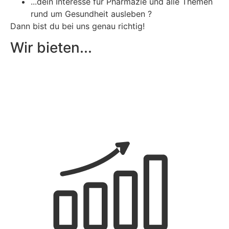
...dein Interesse für Pharmazie und alle Themen
rund um Gesundheit ausleben ?
Dann bist du bei uns genau richtig!
Wir bieten...