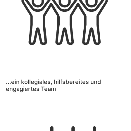
...ein kollegiales, hilfsbereites und
engagiertes Team