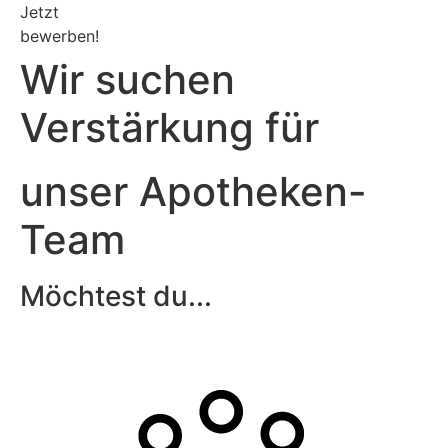
Jetzt
bewerben!
Wir suchen
Verstärkung für
unser Apotheken-
Team
Möchtest du...