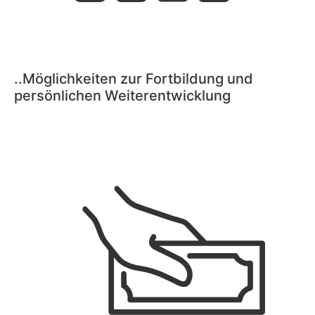
..Möglichkeiten zur Fortbildung und
persönlichen Weiterentwicklung