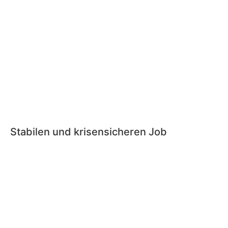
Stabilen und krisensicheren Job