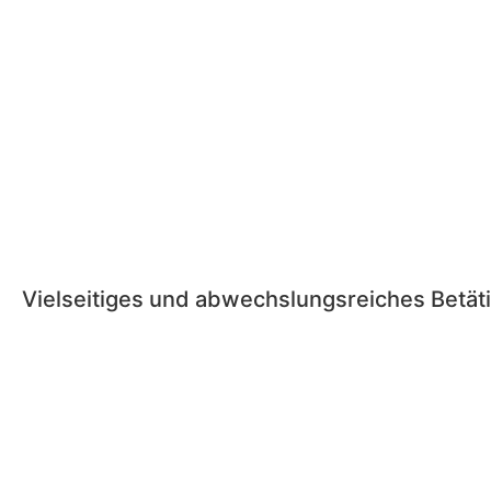
Vielseitiges und abwechslungsreiches Betät